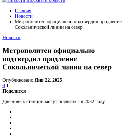
Главная
Новости
Метрополитен официально подтвердил продление
Сокольнической линии на север
Новости
Метрополитен официально
подтвердил продление
Сокольнической линии на север
Опубликовано
Янв 22, 2025
0
1
Поделится
Две новых станции могут появиться в 2032 году