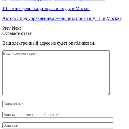
10-летняя девочка утонула в пруду в Москве
Автобус под управлением женщины попал в ДТП в Москве
Prev
Next
Оставьте ответ
Ваш электронный адрес не будет опубликован.