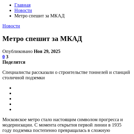
Главная
Новости
Метро спешит за МКАД
Новости
Метро спешит за МКАД
Опубликовано
Ноя 29, 2025
0
3
Поделится
Специалисты рассказали о строительстве тоннелей и станций
столичной подземки
Московское метро стало настоящим символом прогресса и
модернизации. С момента открытия первой линии в 1935
году подземка постепенно превращалась в сложную