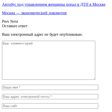
Автобус под управлением женщины попал в ДТП в Москве
Москва — экономический локомотив
Prev
Next
Оставьте ответ
Ваш электронный адрес не будет опубликован.