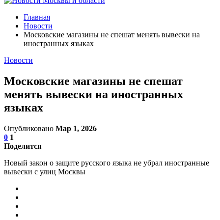
Главная
Новости
Московские магазины не спешат менять вывески на
иностранных языках
Новости
Московские магазины не спешат
менять вывески на иностранных
языках
Опубликовано
Мар 1, 2026
0
1
Поделится
Новый закон о защите русского языка не убрал иностранные
вывески с улиц Москвы