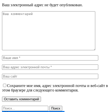
Ваш электронный адрес не будет опубликован.
Сохраните мое имя, адрес электронной почты и веб-сайт в
этом браузере для следующего комментария.