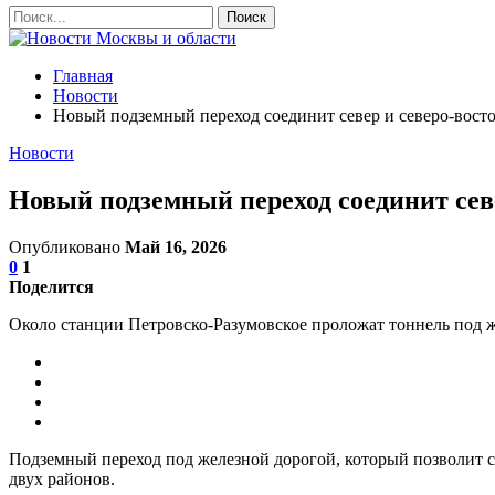
Главная
Новости
Новый подземный переход соединит север и северо-вост
Новости
Новый подземный переход соединит сев
Опубликовано
Май 16, 2026
0
1
Поделится
Около станции Петровско-Разумовское проложат тоннель под 
Подземный переход под железной дорогой, который позволит с
двух районов.