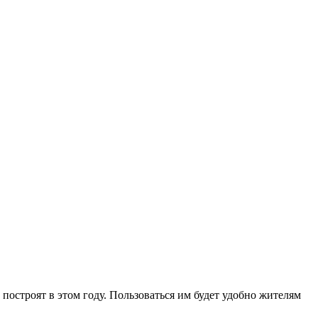
остроят в этом году. Пользоваться им будет удобно жителям