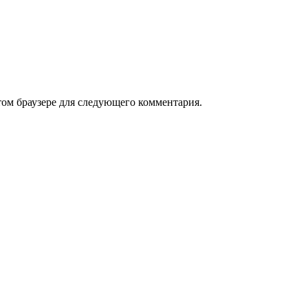
том браузере для следующего комментария.