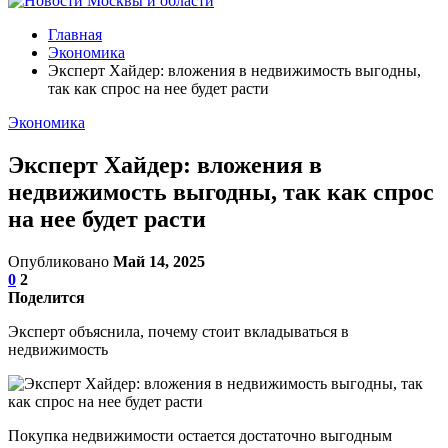
Главная
Экономика
Эксперт Хайдер: вложения в недвижимость выгодны,
так как спрос на нее будет расти
Экономика
Эксперт Хайдер: вложения в
недвижимость выгодны, так как спрос
на нее будет расти
Опубликовано
Май 14, 2025
0
2
Поделится
Эксперт объяснила, почему стоит вкладываться в
недвижимость
Покупка недвижимости остается достаточно выгодным