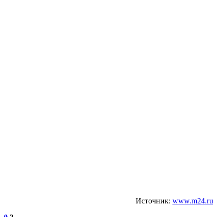
Источник:
www.m24.ru