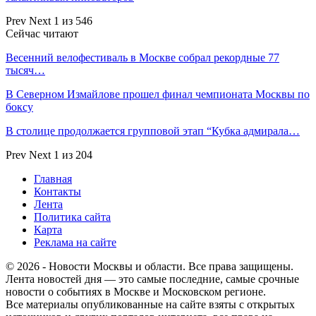
Prev
Next
1 из 546
Сейчас читают
Весенний велофестиваль в Москве собрал рекордные 77
тысяч…
В Северном Измайлове прошел финал чемпионата Москвы по
боксу
В столице продолжается групповой этап “Кубка адмирала…
Prev
Next
1 из 204
Главная
Контакты
Лента
Политика сайта
Карта
Реклама на сайте
© 2026 - Новости Москвы и области. Все права защищены.
Лента новостей дня — это самые последние, самые срочные
новости о событиях в Москве и Московском регионе.
Все материалы опубликованные на сайте взяты с открытых