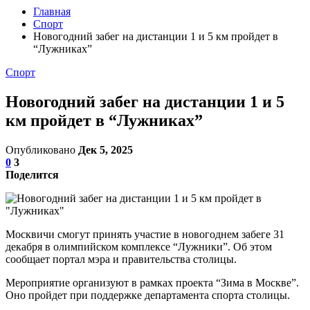
Главная
Спорт
Новогодний забег на дистанции 1 и 5 км пройдет в
“Лужниках”
Спорт
Новогодний забег на дистанции 1 и 5
км пройдет в “Лужниках”
Опубликовано
Дек 5, 2025
0
3
Поделится
Москвичи смогут принять участие в новогоднем забеге 31
декабря в олимпийском комплексе “Лужники”. Об этом
сообщает портал мэра и правительства столицы.
Мероприятие организуют в рамках проекта “Зима в Москве”.
Оно пройдет при поддержке департамента спорта столицы.