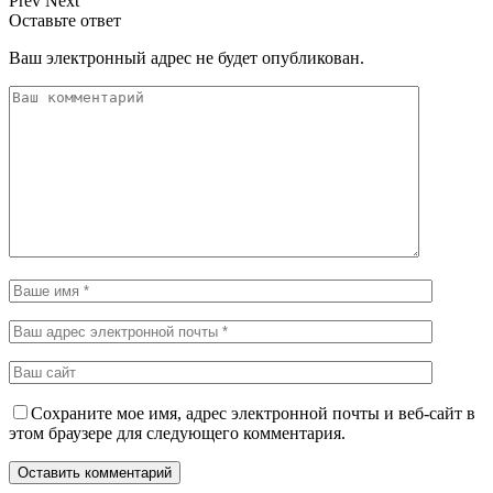
Prev
Next
Оставьте ответ
Ваш электронный адрес не будет опубликован.
Сохраните мое имя, адрес электронной почты и веб-сайт в
этом браузере для следующего комментария.