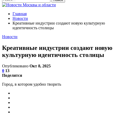
Главная
Новости
Креативные индустрии создают новую культурную
идентичность столицы
Новости
Креативные индустрии создают новую
культурную идентичность столицы
Опубликовано
Окт 8, 2025
0
13
Поделится
Город, в котором удобно творить