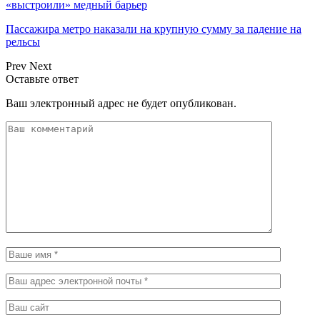
«выстроили» медный барьер
Пассажира метро наказали на крупную сумму за падение на
рельсы
Prev
Next
Оставьте ответ
Ваш электронный адрес не будет опубликован.