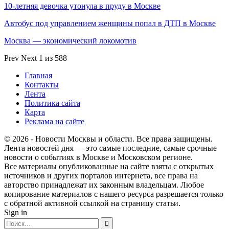
10-летняя девочка утонула в пруду в Москве
Автобус под управлением женщины попал в ДТП в Москве
Москва — экономический локомотив
Prev
Next
1 из 588
Главная
Контакты
Лента
Политика сайта
Карта
Реклама на сайте
© 2026 - Новости Москвы и области. Все права защищены.
Лента новостей дня — это самые последние, самые срочные
новости о событиях в Москве и Московском регионе.
Все материалы опубликованные на сайте взяты с открытых
источников и других порталов интернета, все права на
авторство принадлежат их законным владельцам. Любое
копирование материалов с нашего ресурса разрешается только
с обратной активной ссылкой на страницу статьи.
Sign in