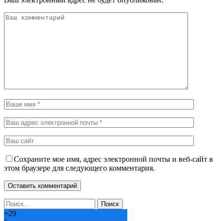
Сохраните мое имя, адрес электронной почты и веб-сайт в
этом браузере для следующего комментария.
+
29