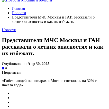
Главная
Новости
Представители МЧС Москвы и ГАИ рассказали о
летних опасностях и как их избежать
Новости
Представители МЧС Москвы и ГАИ
рассказали о летних опасностях и как
их избежать
Опубликовано
Апр 30, 2025
0
4
Поделится
«Гибель людей на пожарах в Москве снизилась на 32% с
начала года»