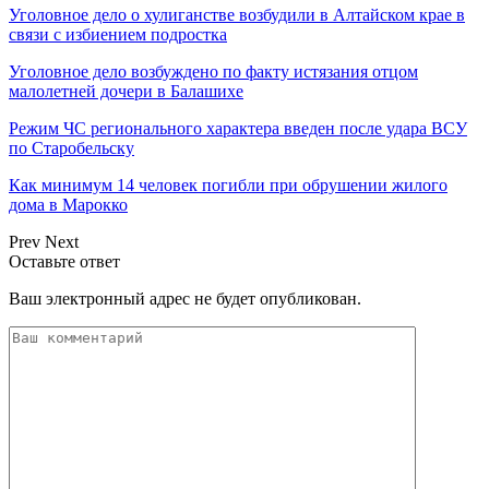
Уголовное дело о хулиганстве возбудили в Алтайском крае в
связи с избиением подростка
Уголовное дело возбуждено по факту истязания отцом
малолетней дочери в Балашихе
Режим ЧС регионального характера введен после удара ВСУ
по Старобельску
Как минимум 14 человек погибли при обрушении жилого
дома в Марокко
Prev
Next
Оставьте ответ
Ваш электронный адрес не будет опубликован.