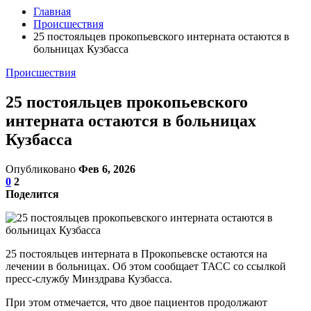
Главная
Происшествия
25 постояльцев прокопьевского интерната остаются в
больницах Кузбасса
Происшествия
25 постояльцев прокопьевского
интерната остаются в больницах
Кузбасса
Опубликовано
Фев 6, 2026
0
2
Поделится
25 постояльцев интерната в Прокопьевске остаются на
лечении в больницах. Об этом сообщает ТАСС со ссылкой
пресс-службу Минздрава Кузбасса.
При этом отмечается, что двое пациентов продолжают