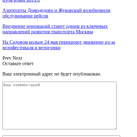
Аэропорты Домодедово и Жуковский возобновили
обслуживание рейсов
Внедрение инноваций станет одним из ключевых
направлений развития транспорта Москвы
На Садовом кольце 24 мая перекроют движение из-за
велофестиваля и велогонки
Prev
Next
Оставьте ответ
Ваш электронный адрес не будет опубликован.