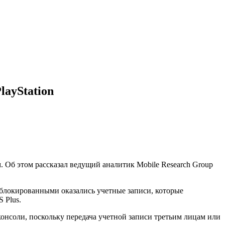
layStation
. Об этом рассказал ведущий аналитик Mobile Research Group
аблокированными оказались учетные записи, которые
 Plus.
консоли, поскольку передача учетной записи третьим лицам или