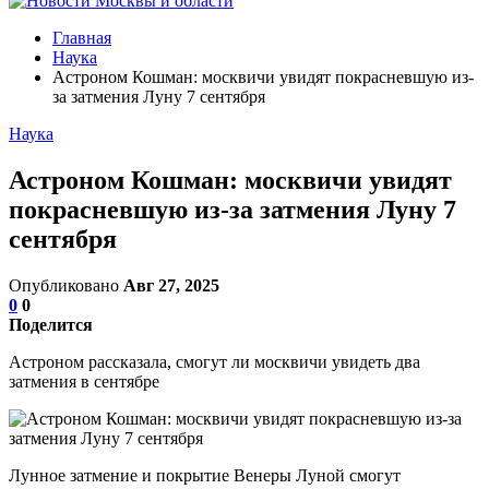
Главная
Наука
Астроном Кошман: москвичи увидят покрасневшую из-
за затмения Луну 7 сентября
Наука
Астроном Кошман: москвичи увидят
покрасневшую из-за затмения Луну 7
сентября
Опубликовано
Авг 27, 2025
0
0
Поделится
Астроном рассказала, смогут ли москвичи увидеть два
затмения в сентябре
Лунное затмение и покрытие Венеры Луной смогут