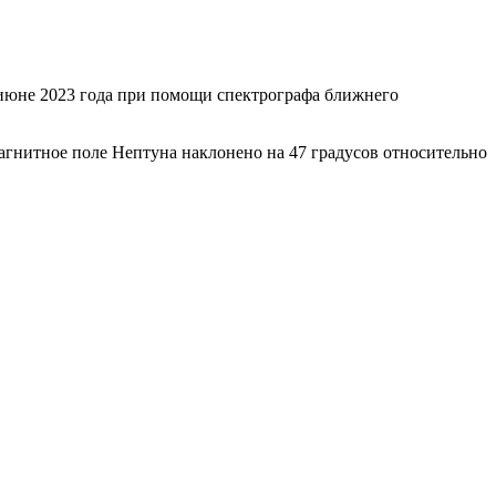
 июне 2023 года при помощи спектрографа ближнего
магнитное поле Нептуна наклонено на 47 градусов относительно