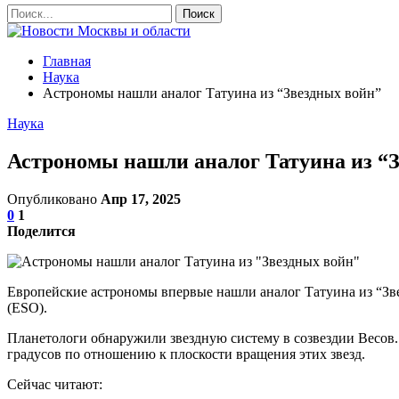
Главная
Наука
Астрономы нашли аналог Татуина из “Звездных войн”
Наука
Астрономы нашли аналог Татуина из “
Опубликовано
Апр 17, 2025
0
1
Поделится
Европейские астрономы впервые нашли аналог Татуина из “Зв
(ESO).
Планетологи обнаружили звездную систему в созвездии Весов. 
градусов по отношению к плоскости вращения этих звезд.
Сейчас читают: