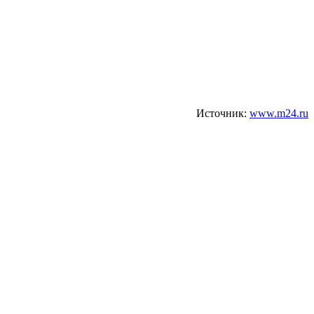
Источник:
www.m24.ru