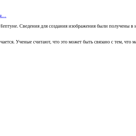
ся…
Нептуне. Сведения для создания изображения были получены в
ается. Ученые считают, что это может быть связано с тем, что 