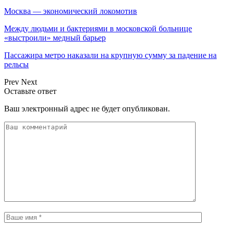
Москва — экономический локомотив
Между людьми и бактериями в московской больнице
«выстроили» медный барьер
Пассажира метро наказали на крупную сумму за падение на
рельсы
Prev
Next
Оставьте ответ
Ваш электронный адрес не будет опубликован.