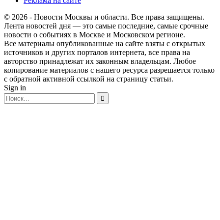
Реклама на сайте
© 2026 - Новости Москвы и области. Все права защищены.
Лента новостей дня — это самые последние, самые срочные
новости о событиях в Москве и Московском регионе.
Все материалы опубликованные на сайте взяты с открытых
источников и других порталов интернета, все права на
авторство принадлежат их законным владельцам. Любое
копирование материалов с нашего ресурса разрешается только
с обратной активной ссылкой на страницу статьи.
Sign in