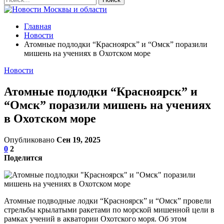
Главная
Новости
Атомные подлодки “Красноярск” и “Омск” поразили
мишень на учениях в Охотском море
Новости
Атомные подлодки “Красноярск” и
“Омск” поразили мишень на учениях
в Охотском море
Опубликовано
Сен 19, 2025
0
2
Поделится
Атомные подводные лодки “Красноярск” и “Омск” провели
стрельбы крылатыми ракетами по морской мишенной цели в
рамках учений в акватории Охотского моря. Об этом