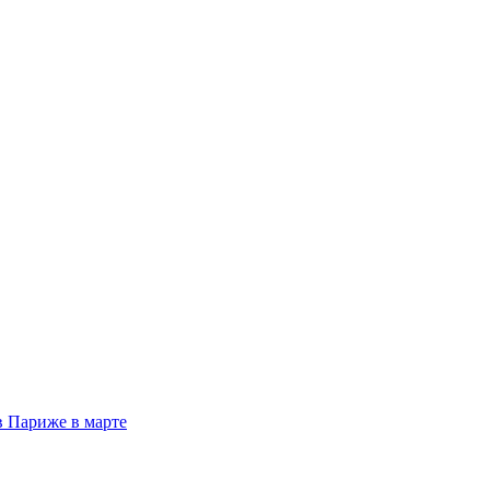
 в Париже в марте