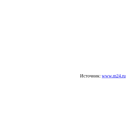
Источник:
www.m24.ru