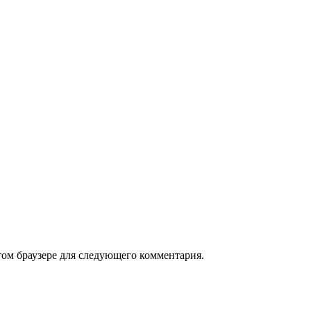
том браузере для следующего комментария.