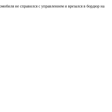
омобиля не справился с управлением и врезался в бордюр на