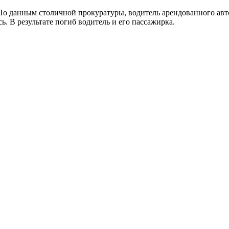
 По данным столичной прокуратуры, водитель арендованного авт
ь. В результате погиб водитель и его пассажирка.