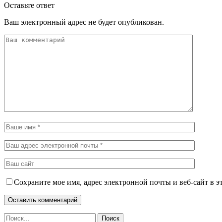
Оставьте ответ
Ваш электронный адрес не будет опубликован.
Сохраните мое имя, адрес электронной почты и веб-сайт в э