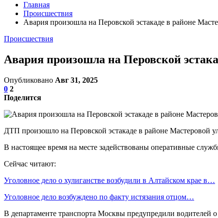
Главная
Происшествия
Авария произошла на Перовской эстакаде в районе Маст
Происшествия
Авария произошла на Перовской эстака
Опубликовано
Авг 31, 2025
0
2
Поделится
ДТП произошло на Перовской эстакаде в районе Мастеровой ул
В настоящее время на месте задействованы оперативные служб
Сейчас читают:
Уголовное дело о хулиганстве возбудили в Алтайском крае в…
Уголовное дело возбуждено по факту истязания отцом…
В департаменте транспорта Москвы предупредили водителей о 