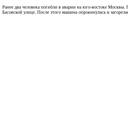
Ранее два человека погибли в аварии на юго-востоке Москвы.
Басовской улице. После этого машина опрокинулась и загорелас