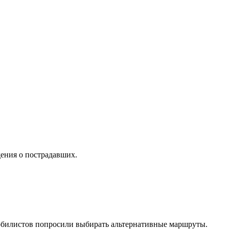
дения о пострадавших.
мобилистов попросили выбирать альтернативные маршруты.