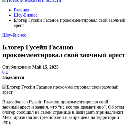
Главная
Шоу-Бизнес
Блогер Гусейн Гасанов прокомментировал свой заочный
арест
Шоу-Бизнес
Блогер Гусейн Гасанов
прокомментировал свой заочный арест
Опубликовано
Май 15, 2025
0
1
Поделится
Видеоблогер Гусейн Гасанов прокомментировал свой
заочный арест и заявил, что “не все так драматично”. Об этом
блогер сообщил на своей странице в Instragram (принадлежит
Meta, признана экстремистской и запрещена на территории
РФ).