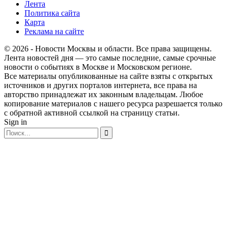
Лента
Политика сайта
Карта
Реклама на сайте
© 2026 - Новости Москвы и области. Все права защищены.
Лента новостей дня — это самые последние, самые срочные
новости о событиях в Москве и Московском регионе.
Все материалы опубликованные на сайте взяты с открытых
источников и других порталов интернета, все права на
авторство принадлежат их законным владельцам. Любое
копирование материалов с нашего ресурса разрешается только
с обратной активной ссылкой на страницу статьи.
Sign in