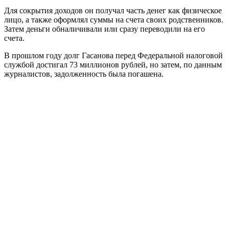
Для сокрытия доходов он получал часть денег как физическое
лицо, а также оформлял суммы на счета своих родственников.
Затем деньги обналичивали или сразу переводили на его
счета.
В прошлом году долг Гасанова перед Федеральной налоговой
службой достигал 73 миллионов рублей, но затем, по данным
журналистов, задолженность была погашена.