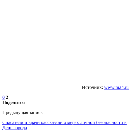
Источник:
www.m24.ru
0
2
Поделится
Предыдущая запись
Спасатели и врачи рассказали о мерах личной безопасности в
День города