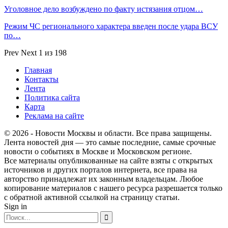
Уголовное дело возбуждено по факту истязания отцом…
Режим ЧС регионального характера введен после удара ВСУ
по…
Prev
Next
1 из 198
Главная
Контакты
Лента
Политика сайта
Карта
Реклама на сайте
© 2026 - Новости Москвы и области. Все права защищены.
Лента новостей дня — это самые последние, самые срочные
новости о событиях в Москве и Московском регионе.
Все материалы опубликованные на сайте взяты с открытых
источников и других порталов интернета, все права на
авторство принадлежат их законным владельцам. Любое
копирование материалов с нашего ресурса разрешается только
с обратной активной ссылкой на страницу статьи.
Sign in