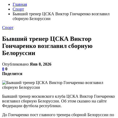
Главная
Спорт
Бывший тренер ЦСКА Виктор Гончаренко возглавил
сборную Белоруссии
Спорт
Бывший тренер ЦСКА Виктор
Гончаренко возглавил сборную
Белоруссии
Опубликовано
Янв 8, 2026
0
0
Поделится
Бывший тренер московского клуба ЦСКА Виктор Гончаренко
возглавил сборную Белоруссии. Об этом сказано на сайте
Федерации футбола республики.
До Гончаренко пост главного тренера сборной Белоруссии по