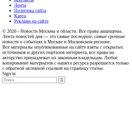
Лента
Политика сайта
Карта
Реклама на сайте
© 2026 - Новости Москвы и области. Все права защищены.
Лента новостей дня — это самые последние, самые срочные
новости о событиях в Москве и Московском регионе.
Все материалы опубликованные на сайте взяты с открытых
источников и других порталов интернета, все права на
авторство принадлежат их законным владельцам. Любое
копирование материалов с нашего ресурса разрешается только
с обратной активной ссылкой на страницу статьи.
Sign in