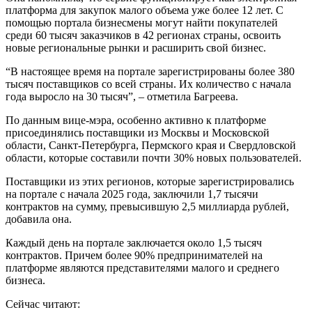
платформа для закупок малого объема уже более 12 лет. С
помощью портала бизнесмены могут найти покупателей
среди 60 тысяч заказчиков в 42 регионах страны, освоить
новые региональные рынки и расширить свой бизнес.
“В настоящее время на портале зарегистрированы более 380
тысяч поставщиков со всей страны. Их количество с начала
года выросло на 30 тысяч”, – отметила Багреева.
По данным вице-мэра, особенно активно к платформе
присоединялись поставщики из Москвы и Московской
области, Санкт-Петербурга, Пермского края и Свердловской
области, которые составили почти 30% новых пользователей.
Поставщики из этих регионов, которые зарегистрировались
на портале с начала 2025 года, заключили 1,7 тысячи
контрактов на сумму, превысившую 2,5 миллиарда рублей,
добавила она.
Каждый день на портале заключается около 1,5 тысяч
контрактов. Причем более 90% предпринимателей на
платформе являются представителями малого и среднего
бизнеса.
Сейчас читают: