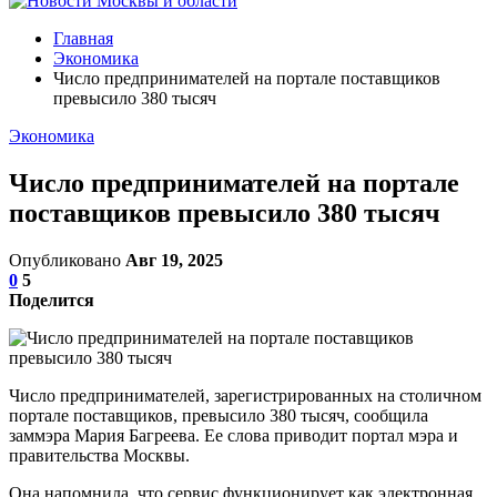
Главная
Экономика
Число предпринимателей на портале поставщиков
превысило 380 тысяч
Экономика
Число предпринимателей на портале
поставщиков превысило 380 тысяч
Опубликовано
Авг 19, 2025
0
5
Поделится
Число предпринимателей, зарегистрированных на столичном
портале поставщиков, превысило 380 тысяч, сообщила
заммэра Мария Багреева. Ее слова приводит портал мэра и
правительства Москвы.
Она напомнила, что сервис функционирует как электронная