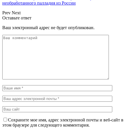
необработанного палладия из России
Prev
Next
Оставьте ответ
Ваш электронный адрес не будет опубликован.
Сохраните мое имя, адрес электронной почты и веб-сайт в
этом браузере для следующего комментария.