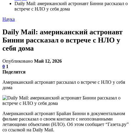
Daily Mail: американский астронавт Бинни рассказал о
встрече с НЛО у себя дома
Наука
Daily Mail: американский астронавт
Бинни рассказал о встрече с НЛО у
себя дома
Опубликовано
Май 12, 2026
0
1
Поделится
Американский астронавт рассказал о встрече с НЛО у себя
дома
Американский астронавт Брайан Бинни в документальном
фильме рассказал о своем контакте с неопознанными
летающими объектами (НЛО). Об этом сообщает “Газета.ру”
со ссылкой на Daily Mail.