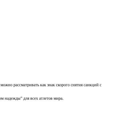
ожно рассматривать как знак скорого снятия санкций с
м надежды” для всех атлетов мира.