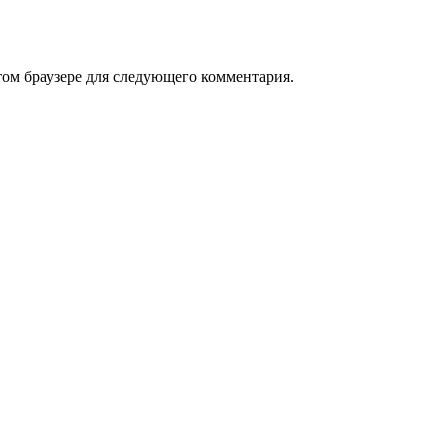
том браузере для следующего комментария.