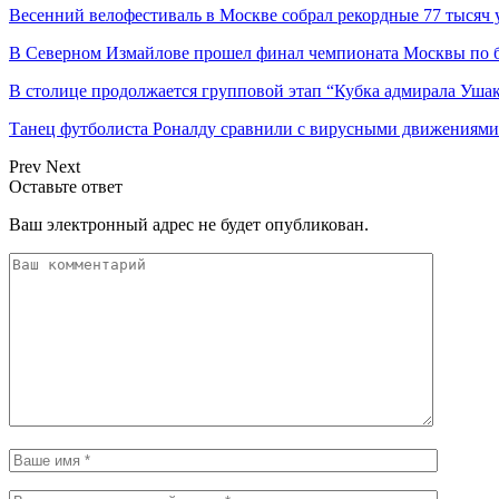
Весенний велофестиваль в Москве собрал рекордные 77 тысяч 
В Северном Измайлове прошел финал чемпионата Москвы по 
В столице продолжается групповой этап “Кубка адмирала Ушак
Танец футболиста Роналду сравнили с вирусными движениями 
Prev
Next
Оставьте ответ
Ваш электронный адрес не будет опубликован.