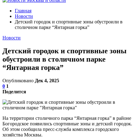
Главная
Новости
Детский городок и спортивные зоны обустроили в
столичном парке “Янтарная горка”
Новости
Детский городок и спортивные зоны
обустроили в столичном парке
“Янтарная горка”
Опубликовано
Дек 4, 2025
0
1
Поделится
На территории столичного парка “Янтарная горка” в районе
Богородское появились спортивные зоны и детский городок.
Об этом сообщила пресс-служба комплекса городского
хозяйства Москвы.