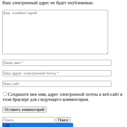
Ваш электронный адрес не будет опубликован.
Сохраните мое имя, адрес электронной почты и веб-сайт в
этом браузере для следующего комментария.
+
20