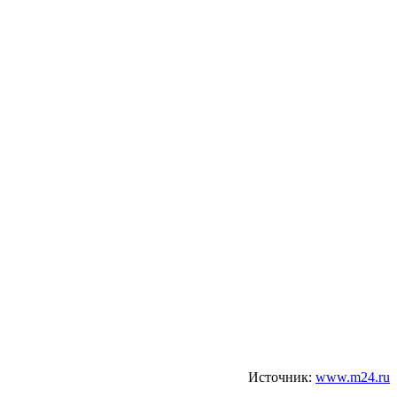
Источник:
www.m24.ru