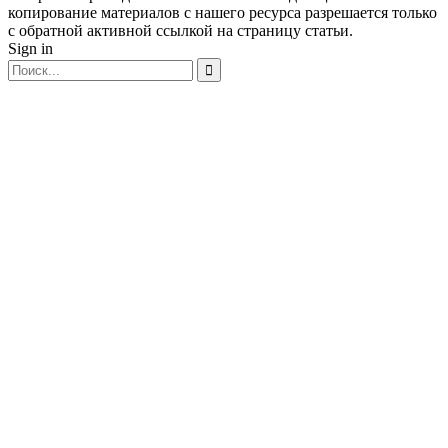
копирование материалов с нашего ресурса разрешается только
с обратной активной ссылкой на страницу статьи.
Sign in