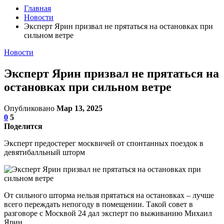
Главная
Новости
Эксперт Ярин призвал не прятаться на остановках при
сильном ветре
Новости
Эксперт Ярин призвал не прятаться на
остановках при сильном ветре
Опубликовано
Мар 13, 2025
0
5
Поделится
Эксперт предостерег москвичей от спонтанных поездок в
девятибалльный шторм
От сильного шторма нельзя прятаться на остановках – лучше
всего переждать непогоду в помещении. Такой совет в
разговоре с Москвой 24 дал эксперт по выживанию Михаил
Ярин.