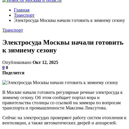
Главная
Транспорт
Электросуда Москвы начали готовить к зимнему сезону
Транспорт
Электросуда Москвы начали готовить
к зимнему сезону
Опубликовано
Окт 12, 2025
0
0
Поделится
В Москве начали готовить регулярные речные электросуда к
зимнему сезону. Об этом сообщает портал мэра и
правительства столицы со ссылкой на заммэра по вопросам
транспорта и промышленности Максима Ликсутова.
Сейчас на электросудах проверяют работу систем отопления и
вентиляции, а также автоматических дверей и аппарелей.