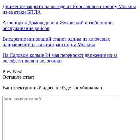
Движение закрыто на выезде из Ярославля в сторону Москвы
из-за атаки БПЛА
Аэропорты Домодедово и Жуковский возобновили
обслуживание рейсов
Внедрение инноваций станет одним из ключевых
направлений развития транспорта Москвы
На Садовом кольце 24 мая перекроют движение из-за
велофестиваля и велогонки
Prev
Next
Оставьте ответ
Ваш электронный адрес не будет опубликован.