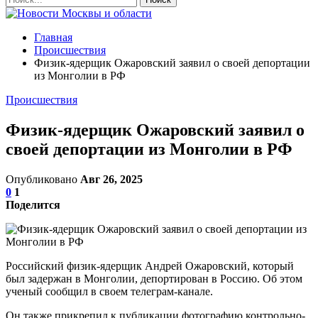
Главная
Происшествия
Физик-ядерщик Ожаровский заявил о своей депортации
из Монголии в РФ
Происшествия
Физик-ядерщик Ожаровский заявил о
своей депортации из Монголии в РФ
Опубликовано
Авг 26, 2025
0
1
Поделится
Российский физик-ядерщик Андрей Ожаровский, который
был задержан в Монголии, депортирован в Россию. Об этом
ученый сообщил в своем телеграм-канале.
Он также прикрепил к публикации фотографию контрольно-