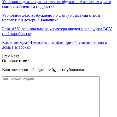
Уголовное дело о хулиганстве возбудили в Алтайском крае в
связи с избиением подростка
Уголовное дело возбуждено по факту истязания отцом
малолетней дочери в Балашихе
Режим ЧС регионального характера введен после удара ВСУ
по Старобельску
Как минимум 14 человек погибли при обрушении жилого
дома в Марокко
Prev
Next
Оставьте ответ
Ваш электронный адрес не будет опубликован.