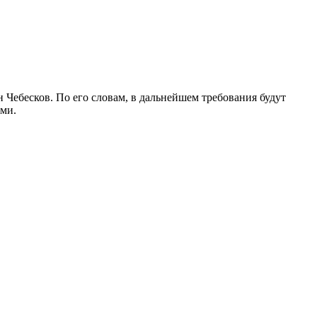
Чебесков. По его словам, в дальнейшем требования будут
ами.