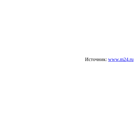
Источник:
www.m24.ru