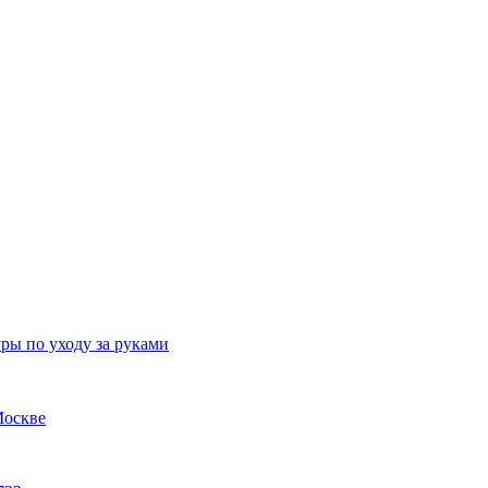
ры по уходу за руками
Москве