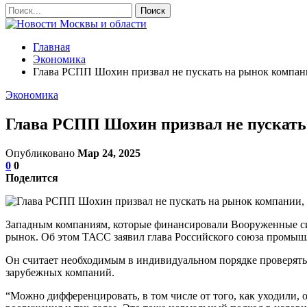
Главная
Экономика
Глава РСПП Шохин призвал не пускать на рынок компа
Экономика
Глава РСПП Шохин призвал не пускат
Опубликовано
Мар 24, 2025
0
0
Поделится
Западным компаниям, которые финансировали Вооруженные сил
рынок. Об этом ТАСС заявил глава Российского союза промы
Он считает необходимым в индивидуальном порядке проверять
зарубежных компаний.
“Можно дифференцировать, в том числе от того, как уходили, 