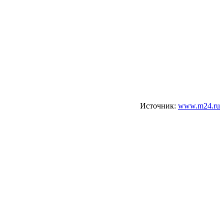
Источник:
www.m24.ru