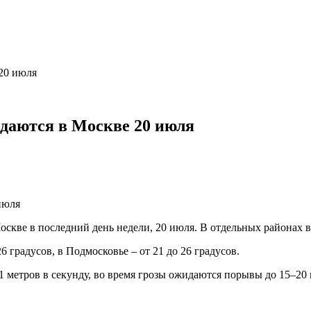
 20 июля
идаются в Москве 20 июля
оскве в последний день недели, 20 июля. В отдельных районах в
6 градусов, в Подмосковье – от 21 до 26 градусов.
1 метров в секунду, во время грозы ожидаются порывы до 15–20 