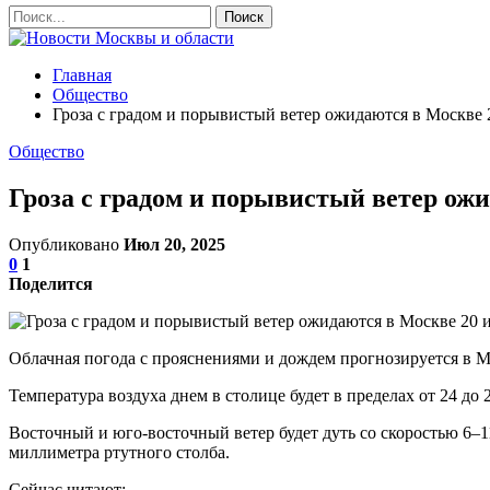
Главная
Общество
Гроза с градом и порывистый ветер ожидаются в Москве
Общество
Гроза с градом и порывистый ветер ож
Опубликовано
Июл 20, 2025
0
1
Поделится
Облачная погода с прояснениями и дождем прогнозируется в М
Температура воздуха днем в столице будет в пределах от 24 до 2
Восточный и юго-восточный ветер будет дуть со скоростью 6–1
миллиметра ртутного столба.
Сейчас читают: