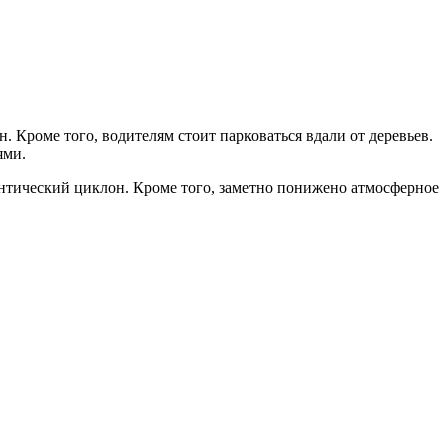
Кроме того, водителям стоит парковаться вдали от деревьев.
ями.
нтический циклон. Кроме того, заметно понижено атмосферное