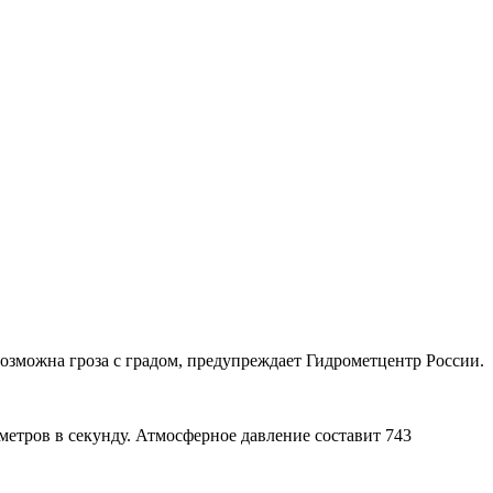
озможна гроза с градом, предупреждает Гидрометцентр России.
метров в секунду. Атмосферное давление составит 743