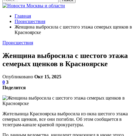
Главная
Происшествия
Женщина выбросила с шестого этажа семерых щенков в
Красноярске
Происшествия
Женщина выбросила с шестого этажа
семерых щенков в Красноярске
Опубликовано
Окт 15, 2025
0
3
Поделится
Жительница Красноярска выбросила из окна шестого этажа
семерых щенков, все они погибли. Об этом сообщается в
телеграм-канале краевой прокуратуры.
По данным ведомства, инцидент произошел в июне этого