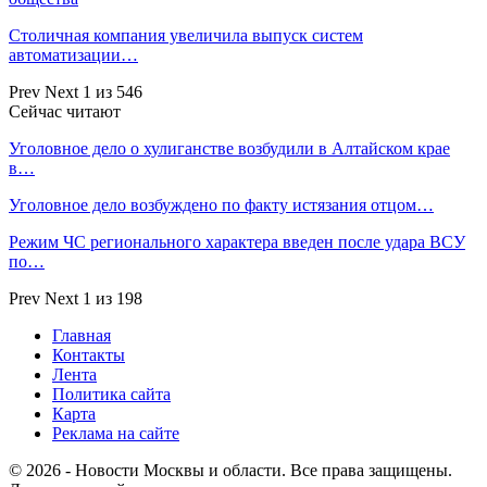
Столичная компания увеличила выпуск систем
автоматизации…
Prev
Next
1 из 546
Сейчас читают
Уголовное дело о хулиганстве возбудили в Алтайском крае
в…
Уголовное дело возбуждено по факту истязания отцом…
Режим ЧС регионального характера введен после удара ВСУ
по…
Prev
Next
1 из 198
Главная
Контакты
Лента
Политика сайта
Карта
Реклама на сайте
© 2026 - Новости Москвы и области. Все права защищены.