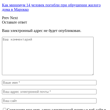
Как минимум 14 человек погибли при обрушении жилого
дома в Марокко
Prev
Next
Оставьте ответ
Ваш электронный адрес не будет опубликован.
Сохраните мое имя, адрес электронной почты и веб-сайт в