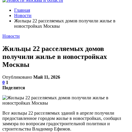
Главная
Новости
Жильцы 22 расселяемых домов получили жилье в
новостройках Москвы
Новости
Жильцы 22 расселяемых домов
получили жилье в новостройках
Москвы
Опубликовано
Май 11, 2026
0
1
Поделится
Все жильцы 22 расселяемых зданий в апреле получили
предоставленное городом жилье в новостройках, сообщил
заммэра по вопросам градостроительной политики и
строительства Владимир Ефимов.