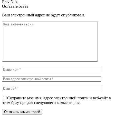
Prev
Next
Оставьте ответ
Ваш электронный адрес не будет опубликован.
Сохраните мое имя, адрес электронной почты и веб-сайт в
этом браузере для следующего комментария.