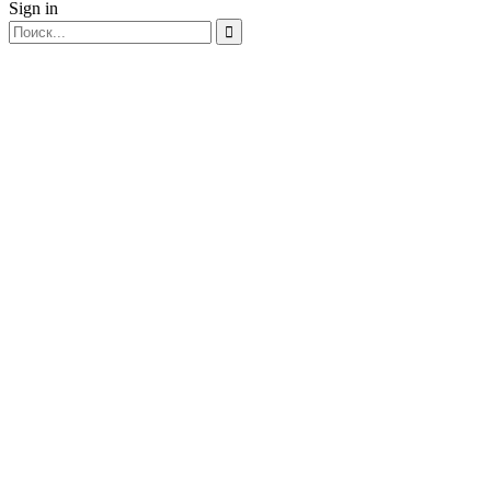
Sign in