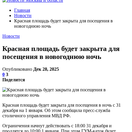
Главная
Новости
Красная площадь будет закрыта для посещения в
новогоднюю ночь
Новости
Красная площадь будет закрыта для
посещения в новогоднюю ночь
Опубликовано
Дек 28, 2025
0
3
Поделится
Красная площадь будет закрыта для посещения в ночь с 31
декабря на 1 января. Об этом сообщила пресс-служба
столичного управления МВД РФ.
Ограничения начнут действовать с 18:00 31 декабря и
продлятся до 10:00 1 января. При этом ГУМ-каток будет