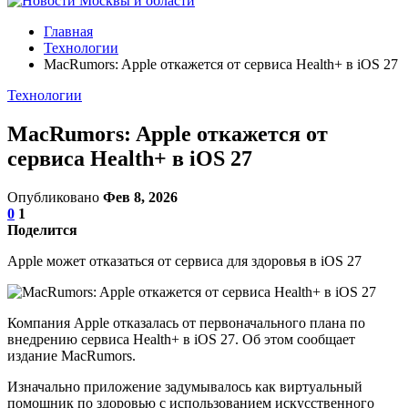
Главная
Технологии
MacRumors: Apple откажется от сервиса Health+ в iOS 27
Технологии
MacRumors: Apple откажется от
сервиса Health+ в iOS 27
Опубликовано
Фев 8, 2026
0
1
Поделится
Apple может отказаться от сервиса для здоровья в iOS 27
Компания Apple отказалась от первоначального плана по
внедрению сервиса Health+ в iOS 27. Об этом сообщает
издание MacRumors.
Изначально приложение задумывалось как виртуальный
помощник по здоровью с использованием искусственного