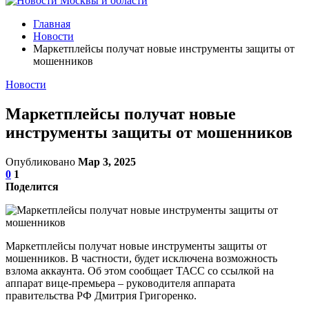
Главная
Новости
Маркетплейсы получат новые инструменты защиты от
мошенников
Новости
Маркетплейсы получат новые
инструменты защиты от мошенников
Опубликовано
Мар 3, 2025
0
1
Поделится
Маркетплейсы получат новые инструменты защиты от
мошенников. В частности, будет исключена возможность
взлома аккаунта. Об этом сообщает ТАСС со ссылкой на
аппарат вице-премьера – руководителя аппарата
правительства РФ Дмитрия Григоренко.