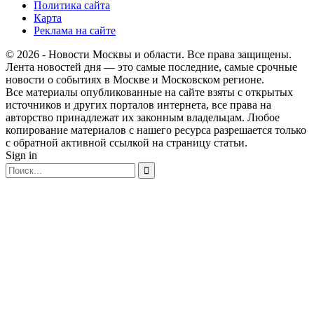
Политика сайта
Карта
Реклама на сайте
© 2026 - Новости Москвы и области. Все права защищены.
Лента новостей дня — это самые последние, самые срочные
новости о событиях в Москве и Московском регионе.
Все материалы опубликованные на сайте взяты с открытых
источников и других порталов интернета, все права на
авторство принадлежат их законным владельцам. Любое
копирование материалов с нашего ресурса разрешается только
с обратной активной ссылкой на страницу статьи.
Sign in