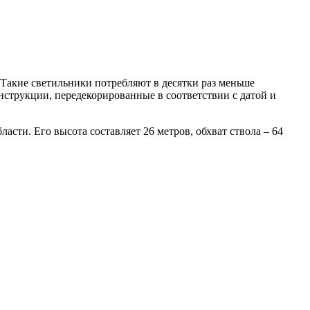
 Такие светильники потребляют в десятки раз меньше
нструкции, передекорированные в соответствии с датой и
ласти. Его высота составляет 26 метров, обхват ствола – 64