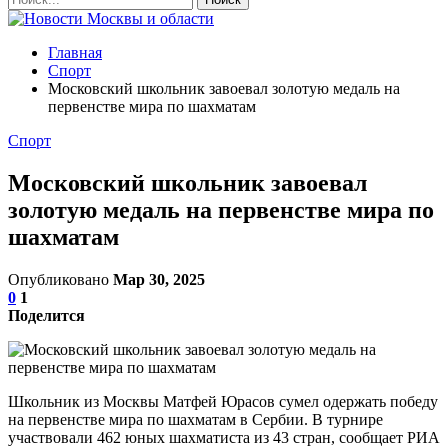
Главная
Спорт
Московский школьник завоевал золотую медаль на
первенстве мира по шахматам
Спорт
Московский школьник завоевал
золотую медаль на первенстве мира по
шахматам
Опубликовано
Мар 30, 2025
0
1
Поделится
Школьник из Москвы Матфей Юрасов сумел одержать победу
на первенстве мира по шахматам в Сербии. В турнире
участвовали 462 юных шахматиста из 43 стран, сообщает РИА