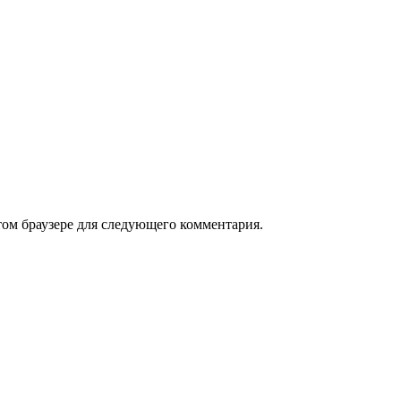
том браузере для следующего комментария.