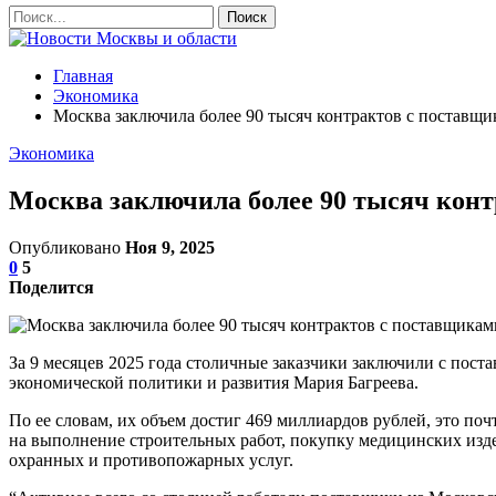
Главная
Экономика
Москва заключила более 90 тысяч контрактов с поставщи
Экономика
Москва заключила более 90 тысяч контр
Опубликовано
Ноя 9, 2025
0
5
Поделится
За 9 месяцев 2025 года столичные заказчики заключили с пост
экономической политики и развития Мария Багреева.
По ее словам, их объем достиг 469 миллиардов рублей, это по
на выполнение строительных работ, покупку медицинских издел
охранных и противопожарных услуг.