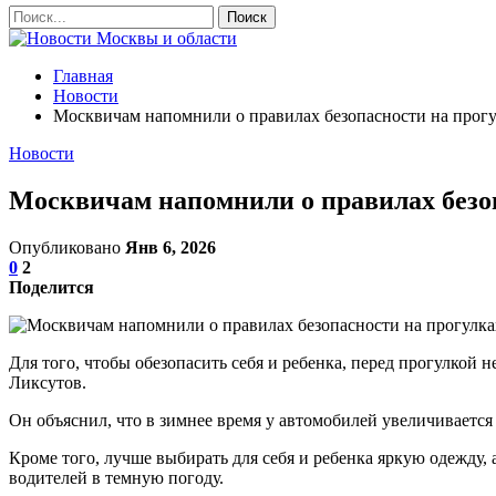
Главная
Новости
Москвичам напомнили о правилах безопасности на прогу
Новости
Москвичам напомнили о правилах безоп
Опубликовано
Янв 6, 2026
0
2
Поделится
Для того, чтобы обезопасить себя и ребенка, перед прогулкой
Ликсутов.
Он объяснил, что в зимнее время у автомобилей увеличивается
Кроме того, лучше выбирать для себя и ребенка яркую одежду,
водителей в темную погоду.