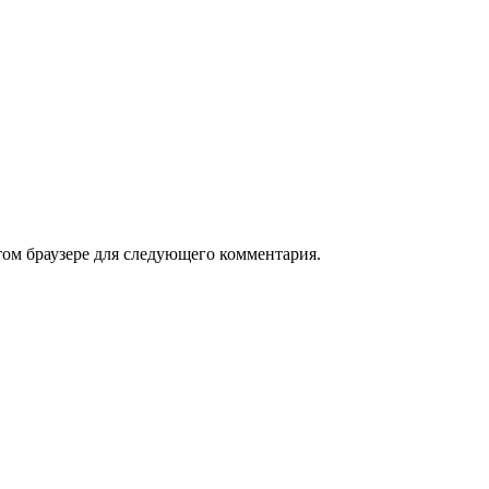
том браузере для следующего комментария.