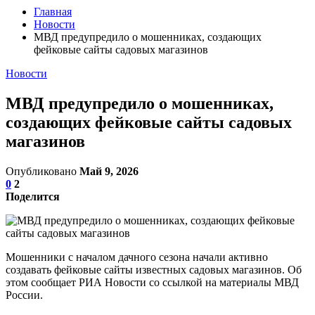
Главная
Новости
МВД предупредило о мошенниках, создающих
фейковые сайты садовых магазинов
Новости
МВД предупредило о мошенниках,
создающих фейковые сайты садовых
магазинов
Опубликовано
Май 9, 2026
0
2
Поделится
Мошенники с началом дачного сезона начали активно
создавать фейковые сайты известных садовых магазинов. Об
этом сообщает РИА Новости со ссылкой на материалы МВД
России.