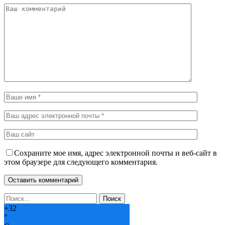
Сохраните мое имя, адрес электронной почты и веб-сайт в
этом браузере для следующего комментария.
+
32
°