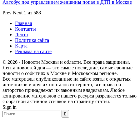
Автобус под управлением женщины попал в ДТП в Москве
Prev
Next
1 из 588
Главная
Контакты
Лента
Политика сайта
Карта
Реклама на сайте
© 2026 - Новости Москвы и области. Все права защищены.
Лента новостей дня — это самые последние, самые срочные
новости о событиях в Москве и Московском регионе.
Все материалы опубликованные на сайте взяты с открытых
источников и других порталов интернета, все права на
авторство принадлежат их законным владельцам. Любое
копирование материалов с нашего ресурса разрешается только
с обратной активной ссылкой на страницу статьи.
Sign in