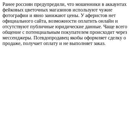
Ранее россиян предупредили, что мошенники в аккаунтах
фейковых цветочных магазинов используют чужие
фотографии и явно занижают цены. У аферистов нет
официального сайта, возможности оплатить онлайн и
отсутствуют публичные юридические данные. Чаще всего
общение с потенциальным покупателем происходит через
мессенджеры. Псевдопродавец якобы оформляет сделку о
продаже, получает оплату и не выполняет заказ.