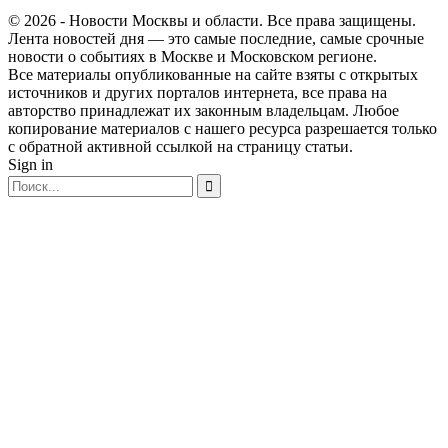
© 2026 - Новости Москвы и области. Все права защищены.
Лента новостей дня — это самые последние, самые срочные
новости о событиях в Москве и Московском регионе.
Все материалы опубликованные на сайте взяты с открытых
источников и других порталов интернета, все права на
авторство принадлежат их законным владельцам. Любое
копирование материалов с нашего ресурса разрешается только
с обратной активной ссылкой на страницу статьи.
Sign in