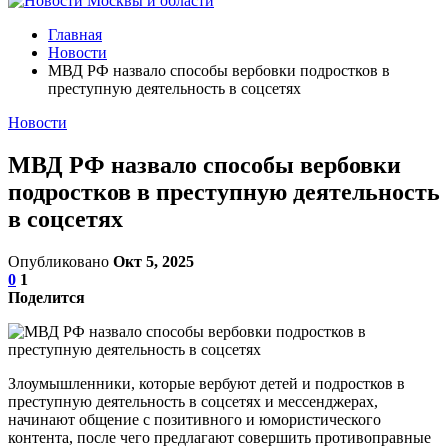
Главная
Новости
МВД РФ назвало способы вербовки подростков в
преступную деятельность в соцсетях
Новости
МВД РФ назвало способы вербовки
подростков в преступную деятельность
в соцсетях
Опубликовано
Окт 5, 2025
0
1
Поделится
Злоумышленники, которые вербуют детей и подростков в
преступную деятельность в соцсетях и мессенджерах,
начинают общение с позитивного и юмористического
контента, после чего предлагают совершить противоправные