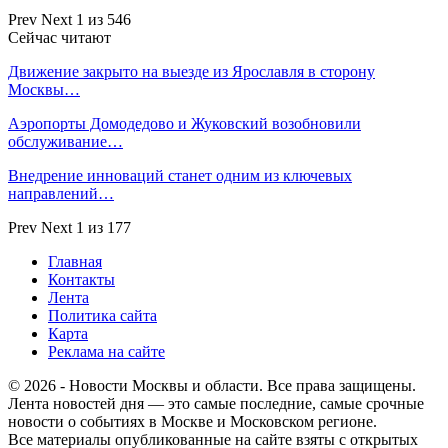
Prev
Next
1 из 546
Сейчас читают
Движение закрыто на выезде из Ярославля в сторону
Москвы…
Аэропорты Домодедово и Жуковский возобновили
обслуживание…
Внедрение инноваций станет одним из ключевых
направлений…
Prev
Next
1 из 177
Главная
Контакты
Лента
Политика сайта
Карта
Реклама на сайте
© 2026 - Новости Москвы и области. Все права защищены.
Лента новостей дня — это самые последние, самые срочные
новости о событиях в Москве и Московском регионе.
Все материалы опубликованные на сайте взяты с открытых