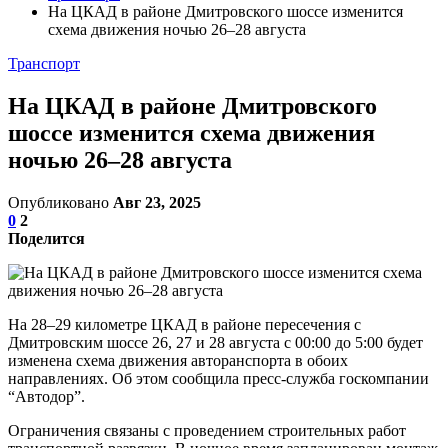
На ЦКАД в районе Дмитровского шоссе изменится
схема движения ночью 26–28 августа
Транспорт
На ЦКАД в районе Дмитровского
шоссе изменится схема движения
ночью 26–28 августа
Опубликовано
Авг 23, 2025
0
2
Поделится
На 28–29 километре ЦКАД в районе пересечения с
Дмитровским шоссе 26, 27 и 28 августа с 00:00 до 5:00 будет
изменена схема движения авторанспорта в обоих
направлениях. Об этом сообщила пресс-служба госкомпании
“Автодор”.
Ограничения связаны с проведением строительных работ