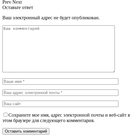
Prev
Next
Оставьте ответ
Ваш электронный адрес не будет опубликован.
Сохраните мое имя, адрес электронной почты и веб-сайт в
этом браузере для следующего комментария.