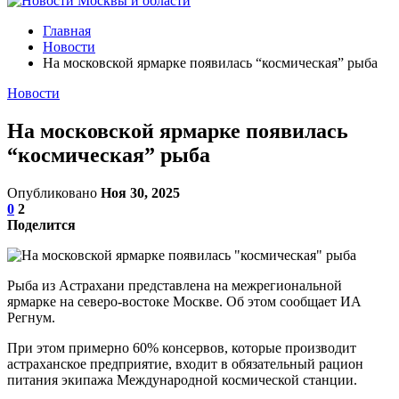
Главная
Новости
На московской ярмарке появилась “космическая” рыба
Новости
На московской ярмарке появилась
“космическая” рыба
Опубликовано
Ноя 30, 2025
0
2
Поделится
Рыба из Астрахани представлена на межрегиональной
ярмарке на северо-востоке Москве. Об этом сообщает ИА
Регнум.
При этом примерно 60% консервов, которые производит
астраханское предприятие, входит в обязательный рацион
питания экипажа Международной космической станции.