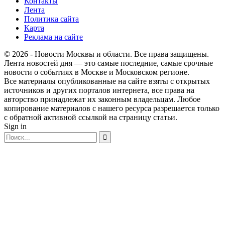
Контакты
Лента
Политика сайта
Карта
Реклама на сайте
© 2026 - Новости Москвы и области. Все права защищены.
Лента новостей дня — это самые последние, самые срочные
новости о событиях в Москве и Московском регионе.
Все материалы опубликованные на сайте взяты с открытых
источников и других порталов интернета, все права на
авторство принадлежат их законным владельцам. Любое
копирование материалов с нашего ресурса разрешается только
с обратной активной ссылкой на страницу статьи.
Sign in