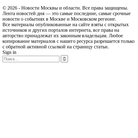
© 2026 - Новости Москвы и области. Все права защищены.
Лента новостей дня — это самые последние, самые срочные
новости о событиях в Москве и Московском регионе.
Все материалы опубликованные на сайте взяты с открытых
источников и других порталов интернета, все права на
авторство принадлежат их законным владельцам. Любое
копирование материалов с нашего ресурса разрешается только
с обратной активной ссылкой на страницу статьи.
Sign in