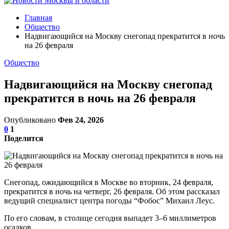
Главная
Общество
Надвигающийся на Москву снегопад прекратится в ночь
на 26 февраля
Общество
Надвигающийся на Москву снегопад
прекратится в ночь на 26 февраля
Опубликовано
Фев 24, 2026
0
1
Поделится
Снегопад, ожидающийся в Москве во вторник, 24 февраля,
прекратится в ночь на четверг, 26 февраля. Об этом рассказал
ведущий специалист центра погоды “Фобос” Михаил Леус.
По его словам, в столице сегодня выпадет 3–6 миллиметров
осадков.