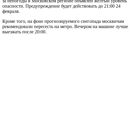
за непогоды в Московском регионе объявлен желтый уровень
опасности. Предупреждение будет действовать до 21:00 24
февраля.
Кроме того, на фоне прогнозируемого снегопада москвичам
рекомендовали пересесть на метро. Вечером на машине лучше
выезжать после 20:00.