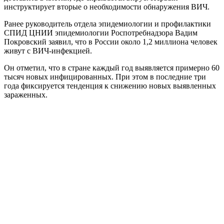
инструктирует вторые о необходимости обнаружения ВИЧ.
Ранее руководитель отдела эпидемиологии и профилактики
СПИД ЦНИИ эпидемиологии Роспотребнадзора Вадим
Покровский заявил, что в России около 1,2 миллиона человек
живут с ВИЧ-инфекцией.
Он отметил, что в стране каждый год выявляется примерно 60
тысяч новых инфицированных. При этом в последние три
года фиксируется тенденция к снижению новых выявленных
зараженных.