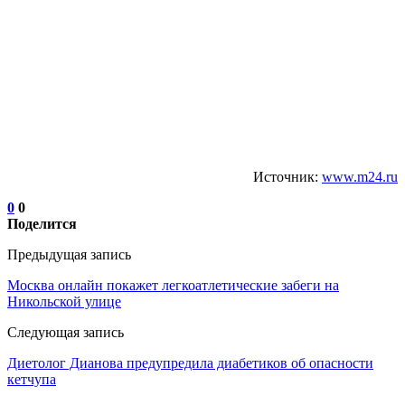
Источник:
www.m24.ru
0
0
Поделится
Предыдущая запись
Москва онлайн покажет легкоатлетические забеги на
Никольской улице
Следующая запись
Диетолог Дианова предупредила диабетиков об опасности
кетчупа