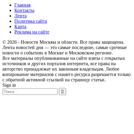
Главная
Контакты
Лента
Политика сайта
Карта
Реклама на сайте
© 2026 - Новости Москвы и области. Все права защищены.
Лента новостей дня — это самые последние, самые срочные
новости о событиях в Москве и Московском регионе.
Все материалы опубликованные на сайте взяты с открытых
источников и других порталов интернета, все права на
авторство принадлежат их законным владельцам. Любое
копирование материалов с нашего ресурса разрешается только
с обратной активной ссылкой на страницу статьи.
Sign in