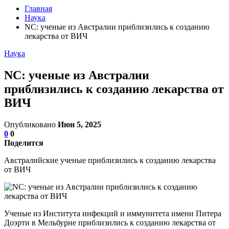
Главная
Наука
NC: ученые из Австралии приблизились к созданию
лекарства от ВИЧ
Наука
NC: ученые из Австралии
приблизились к созданию лекарства от
ВИЧ
Опубликовано
Июн 5, 2025
0
0
Поделится
Австралийские ученые приблизились к созданию лекарства
от ВИЧ
Ученые из Института инфекций и иммунитета имени Питера
Доэрти в Мельбурне приблизились к созданию лекарства от