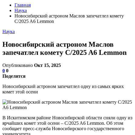
Главная
Наука
Новосибирский астроном Маслов запечатлел комету
C/2025 A6 Lemmon
Наука
Новосибирский астроном Маслов
запечатлел комету C/2025 A6 Lemmon
Опубликовано
Окт 15, 2025
0
0
Поделится
Новосибирский астроном запечатлел одну из самых ярких
комет этой осени
В Искитимском районе Новосибирской области сняли одну из
ярчайших комет этой осени – C/2025 A6 Lemmon. Об этом
сообщает пресс-служба Новосибирского государственного
университета.