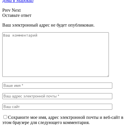
дома в Марокко
Prev
Next
Оставьте ответ
Ваш электронный адрес не будет опубликован.
Сохраните мое имя, адрес электронной почты и веб-сайт в
этом браузере для следующего комментария.