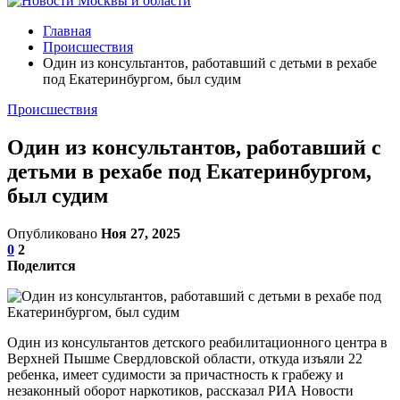
Главная
Происшествия
Один из консультантов, работавший с детьми в рехабе
под Екатеринбургом, был судим
Происшествия
Один из консультантов, работавший с
детьми в рехабе под Екатеринбургом,
был судим
Опубликовано
Ноя 27, 2025
0
2
Поделится
Один из консультантов детского реабилитационного центра в
Верхней Пышме Свердловской области, откуда изъяли 22
ребенка, имеет судимости за причастность к грабежу и
незаконный оборот наркотиков, рассказал РИА Новости