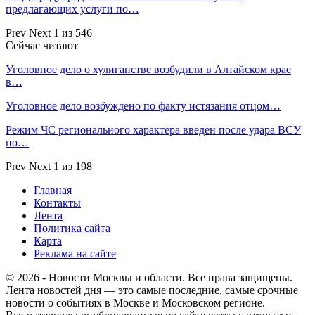
предлагающих услуги по…
Prev
Next
1 из 546
Сейчас читают
Уголовное дело о хулиганстве возбудили в Алтайском крае
в…
Уголовное дело возбуждено по факту истязания отцом…
Режим ЧС регионального характера введен после удара ВСУ
по…
Prev
Next
1 из 198
Главная
Контакты
Лента
Политика сайта
Карта
Реклама на сайте
© 2026 - Новости Москвы и области. Все права защищены.
Лента новостей дня — это самые последние, самые срочные
новости о событиях в Москве и Московском регионе.