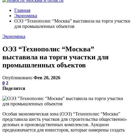
Главная
Экономика
ОЭЗ “Технополис “Москва” выставила на торги участки
для промышленных объектов
Экономика
ОЭЗ “Технополис “Москва”
выставила на торги участки для
промышленных объектов
Опубликовано
Фев 20, 2026
0
2
Поделится
Особая экономическая зона (ОЭЗ) “Технополис “Москва”
представила шесть участков для строительства общественно-
деловых и производственных комплексов. Аукцион
предназначается для инвесторов, которые намерены создать