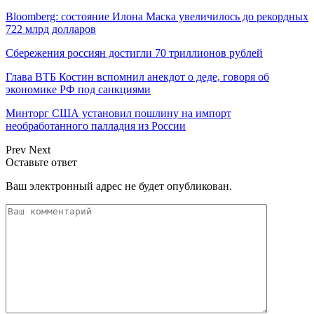
Bloomberg: состояние Илона Маска увеличилось до рекордных
722 млрд долларов
Сбережения россиян достигли 70 триллионов рублей
Глава ВТБ Костин вспомнил анекдот о деде, говоря об
экономике РФ под санкциями
Минторг США установил пошлину на импорт
необработанного палладия из России
Prev
Next
Оставьте ответ
Ваш электронный адрес не будет опубликован.