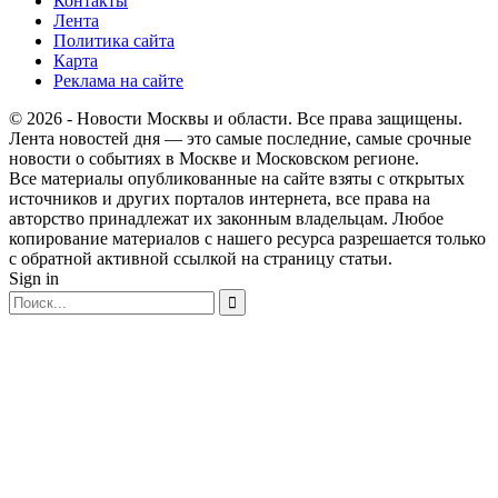
Контакты
Лента
Политика сайта
Карта
Реклама на сайте
© 2026 - Новости Москвы и области. Все права защищены.
Лента новостей дня — это самые последние, самые срочные
новости о событиях в Москве и Московском регионе.
Все материалы опубликованные на сайте взяты с открытых
источников и других порталов интернета, все права на
авторство принадлежат их законным владельцам. Любое
копирование материалов с нашего ресурса разрешается только
с обратной активной ссылкой на страницу статьи.
Sign in