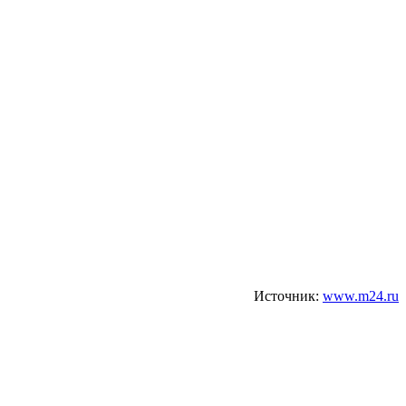
Источник:
www.m24.ru