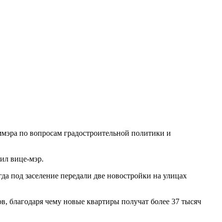
ммэра по вопросам градостроительной политики и
ил вице-мэр.
да под заселение передали две новостройки на улицах
ов, благодаря чему новые квартиры получат более 37 тысяч