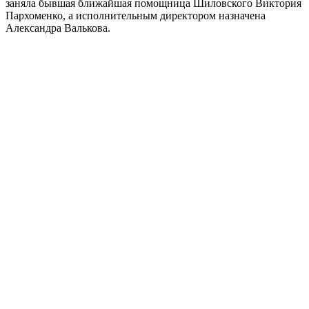
заняла бывшая ближайшая помощница Шиловского Виктория
Пархоменко, а исполнительным директором назначена
Александра Валькова.