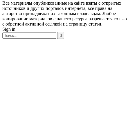
Все материалы опубликованные на сайте взяты с открытых
источников и других порталов интернета, все права на
авторство принадлежат их законным владельцам. Любое
копирование материалов с нашего ресурса разрешается только
с обратной активной ссылкой на страницу статьи.
Sign in