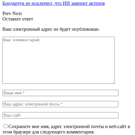
Бондарчук не исключил, что ИИ заменит актеров
Prev
Next
Оставьте ответ
Ваш электронный адрес не будет опубликован.
Сохраните мое имя, адрес электронной почты и веб-сайт в
этом браузере для следующего комментария.