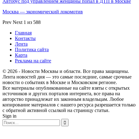
Автобус под управлением женщины попал в ДТП в Москве
Москва — экономический локомотив
Prev
Next
1 из 588
Главная
Контакты
Лента
Политика сайта
Карта
Реклама на сайте
© 2026 - Новости Москвы и области. Все права защищены.
Лента новостей дня — это самые последние, самые срочные
новости о событиях в Москве и Московском регионе.
Все материалы опубликованные на сайте взяты с открытых
источников и других порталов интернета, все права на
авторство принадлежат их законным владельцам. Любое
копирование материалов с нашего ресурса разрешается только
с обратной активной ссылкой на страницу статьи.
Sign in