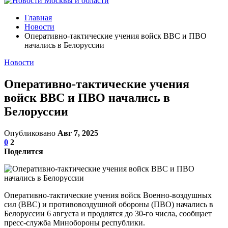
Главная
Новости
Оперативно-тактические учения войск ВВС и ПВО
начались в Белоруссии
Новости
Оперативно-тактические учения
войск ВВС и ПВО начались в
Белоруссии
Опубликовано
Авг 7, 2025
0
2
Поделится
Оперативно-тактические учения войск Военно-воздушных
сил (ВВС) и противовоздушной обороны (ПВО) начались в
Белоруссии 6 августа и продлятся до 30-го числа, сообщает
пресс-служба Минобороны республики.