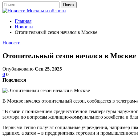
Главная
Новости
Отопительный сезон начался в Москве
Новости
Отопительный сезон начался в Москве
Опубликовано
Сен 25, 2025
0
0
Поделится
В Москве начался отопительный сезон, сообщается в телеграм-к
“В связи с понижением среднесуточной температуры наружног
заммэра по вопросам жилищно-коммунального хозяйства и бла
Первыми тепло получат социальные учреждения, например шко
зданиях, а затем – в предприятиях торговли и промышленности