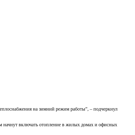
еплоснабжения на зимний режим работы”, – подчеркнул
м начнут включать отопление в жилых домах и офисных