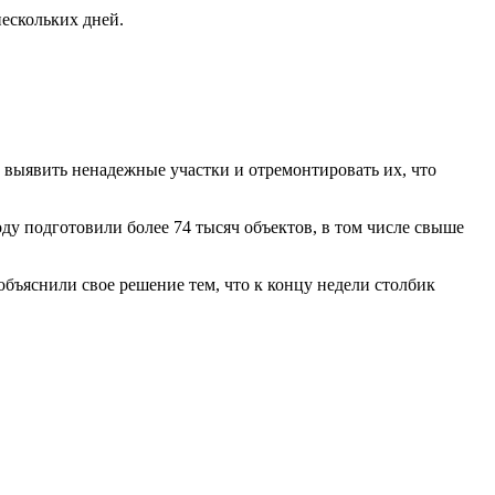
нескольких дней.
 выявить ненадежные участки и отремонтировать их, что
ду подготовили более 74 тысяч объектов, в том числе свыше
объяснили свое решение тем, что к концу недели столбик