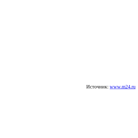
Источник:
www.m24.ru